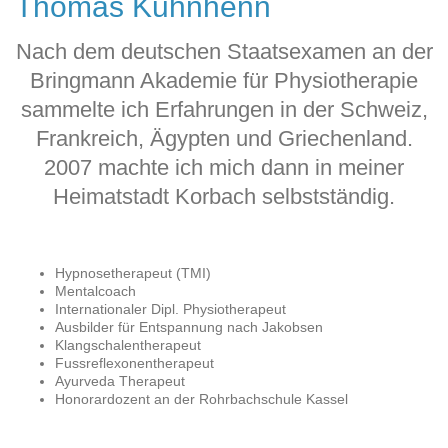
Thomas Kuhnhenn
Nach dem deutschen Staatsexamen an der
Bringmann Akademie für Physiotherapie
sammelte ich Erfahrungen in der Schweiz,
Frankreich, Ägypten und Griechenland.
2007 machte ich mich dann in meiner
Heimatstadt Korbach selbstständig.
Hypnosetherapeut (TMI)
Mentalcoach
Internationaler Dipl. Physiotherapeut
Ausbilder für Entspannung nach Jakobsen
Klangschalentherapeut
Fussreflexonentherapeut
Ayurveda Therapeut
Honorardozent an der Rohrbachschule Kassel